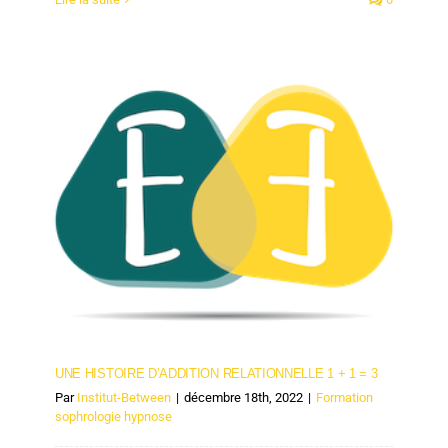
UNE HISTOIRE D’ADDITION RELATIONNELLE 1 + 1
= 3
UNE HISTOIRE D’ADDITION RELATIONNELLE 1 + 1 = 3
Par
Institut-Between
|
décembre 18th, 2022
|
Formation
sophrologie hypnose