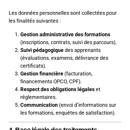
Les données personnelles sont collectées pour
les finalités suivantes :
Gestion administrative des formations
(inscriptions, contrats, suivi des parcours).
Suivi pédagogique
des apprenants
(évaluations, examens, délivrance des
certificats).
Gestion financière
(facturation,
financements OPCO, CPF).
Respect des obligations légales
et
réglementaires.
Communication
(envoi d’informations sur
les formations, enquêtes de satisfaction).