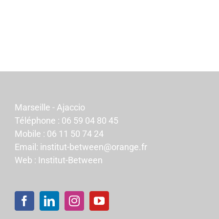
Marseille - Ajaccio
Téléphone :
06 59 04 80 45
Mobile :
06 11 50 74 24
Email:
institut-between@orange.fr
Web :
Institut-Between