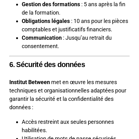
Gestion des formations
: 5 ans après la fin
de la formation.
Obligations légales
: 10 ans pour les pièces
comptables et justificatifs financiers.
Communication
: Jusqu’au retrait du
consentement.
6. Sécurité des données
Institut Between
met en œuvre les mesures
techniques et organisationnelles adaptées pour
garantir la sécurité et la confidentialité des
données :
Accès restreint aux seules personnes
habilitées.
Utilisation de mots de passe sécurisés.