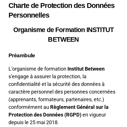
Charte de Protection des Données
Personnelles
Organisme de Formation INSTITUT
BETWEEN
Préambule
L’organisme de formation
Institut Between
s’engage à assurer la protection, la
confidentialité et la sécurité des données à
caractère personnel des personnes concernées
(apprenants, formateurs, partenaires, etc.)
conformément au
Règlement Général sur la
Protection des Données (RGPD)
en vigueur
depuis le 25 mai 2018.