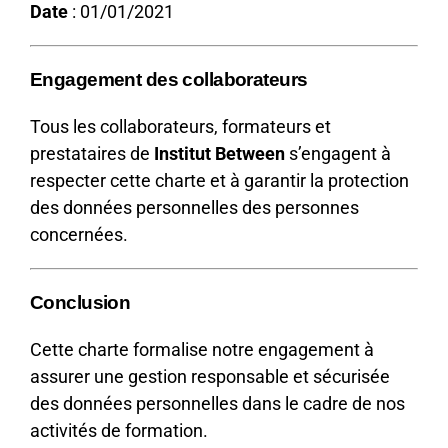
Date
: 01/01/2021
Engagement des collaborateurs
Tous les collaborateurs, formateurs et
prestataires de
Institut Between
s’engagent à
respecter cette charte et à garantir la protection
des données personnelles des personnes
concernées.
Conclusion
Cette charte formalise notre engagement à
assurer une gestion responsable et sécurisée
des données personnelles dans le cadre de nos
activités de formation.