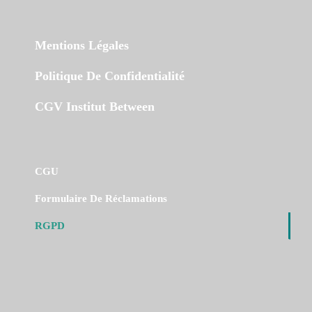
Mentions Légales
Politique De Confidentialité
CGV Institut Between
CGU
Formulaire De Réclamations
RGPD