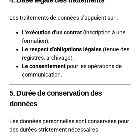
4. Base légale des traitements
Les traitements de données s’appuient sur :
L’exécution d’un contrat
(inscription à une
formation).
Le respect d’obligations légales
(tenue des
registres, archivage).
Le consentement
pour les opérations de
communication.
5. Durée de conservation des
données
Les données personnelles sont conservées pour
des durées strictement nécessaires :