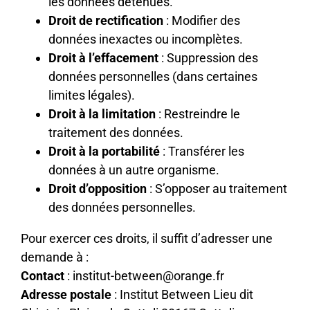
les données détenues.
Droit de rectification
: Modifier des
données inexactes ou incomplètes.
Droit à l’effacement
: Suppression des
données personnelles (dans certaines
limites légales).
Droit à la limitation
: Restreindre le
traitement des données.
Droit à la portabilité
: Transférer les
données à un autre organisme.
Droit d’opposition
: S’opposer au traitement
des données personnelles.
Pour exercer ces droits, il suffit d’adresser une
demande à :
Contact
: institut-between@orange.fr
Adresse postale
: Institut Between Lieu dit