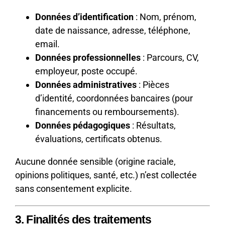
Données d’identification
: Nom, prénom,
date de naissance, adresse, téléphone,
email.
Données professionnelles
: Parcours, CV,
employeur, poste occupé.
Données administratives
: Pièces
d’identité, coordonnées bancaires (pour
financements ou remboursements).
Données pédagogiques
: Résultats,
évaluations, certificats obtenus.
Aucune donnée sensible (origine raciale,
opinions politiques, santé, etc.) n’est collectée
sans consentement explicite.
3. Finalités des traitements