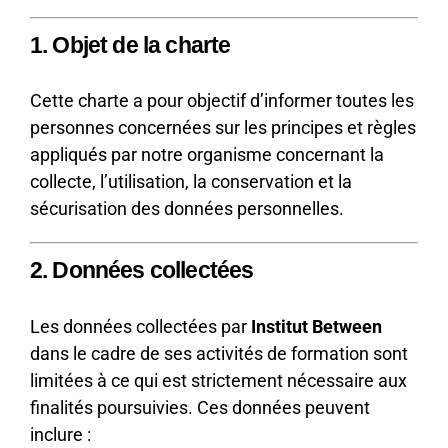
1. Objet de la charte
Cette charte a pour objectif d’informer toutes les
personnes concernées sur les principes et règles
appliqués par notre organisme concernant la
collecte, l’utilisation, la conservation et la
sécurisation des données personnelles.
2. Données collectées
Les données collectées par
Institut Between
dans le cadre de ses activités de formation sont
limitées à ce qui est strictement nécessaire aux
finalités poursuivies. Ces données peuvent
inclure :