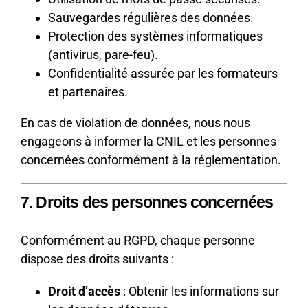
Sauvegardes régulières des données.
Protection des systèmes informatiques
(antivirus, pare-feu).
Confidentialité assurée par les formateurs
et partenaires.
En cas de violation de données, nous nous
engageons à informer la CNIL et les personnes
concernées conformément à la réglementation.
7. Droits des personnes concernées
Conformément au RGPD, chaque personne
dispose des droits suivants :
Droit d’accès
: Obtenir les informations sur