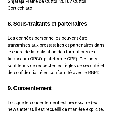
Ghjataja Plaine de Cuttoli 20167 Cuttoli
Corticchiato
8. Sous-traitants et partenaires
Les données personnelles peuvent être
transmises aux prestataires et partenaires dans
le cadre de la réalisation des formations (ex.
financeurs OPCO, plateforme CPF). Ces tiers
sont tenus de respecter les règles de sécurité et
de confidentialité en conformité avec le RGPD.
9. Consentement
Lorsque le consentement est nécessaire (ex.
newsletters), il est recueilli de manière explicite,