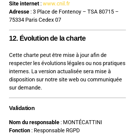
Site internet
:
www.cnil.fr
Adresse
: 3 Place de Fontenoy – TSA 80715 –
75334 Paris Cedex 07
12. Évolution de la charte
Cette charte peut être mise à jour afin de
respecter les évolutions légales ou nos pratiques
internes. La version actualisée sera mise à
disposition sur notre site web ou communiquée
sur demande.
Validation
Nom du responsable
: MONTÉCATTINI
Fonction
: Responsable RGPD