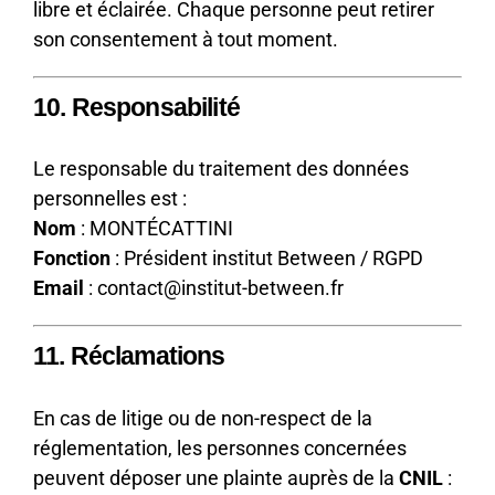
libre et éclairée. Chaque personne peut retirer
son consentement à tout moment.
10. Responsabilité
Le responsable du traitement des données
personnelles est :
Nom
: MONTÉCATTINI
Fonction
: Président institut Between / RGPD
Email
: contact@institut-between.fr
11. Réclamations
En cas de litige ou de non-respect de la
réglementation, les personnes concernées
peuvent déposer une plainte auprès de la
CNIL
: