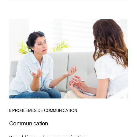
Voir
l'image
agrandie
9 PROBLÈMES DE COMMUNICATION
Communication