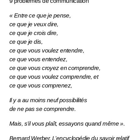
9 problèmes de communication
« Entre ce que je pense,
ce que je veux dire,
ce que je crois dire,
ce que je dis,
ce que vous voulez entendre,
ce que vous entendez,
ce que vous croyez en comprendre,
ce que vous voulez comprendre, et
ce que vous comprenez,
Il y a au moins neuf possibilités
de ne pas se comprendre.
Mais, s’il vous plaît, essayons quand même ».
Bernard Werber, L’encyclopédie du savoir relatif