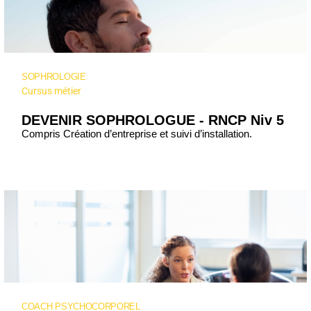
SOPHROLOGIE
SOPHROLOGIE
Cursus métier
DEVENIR SOPHROLOGUE - RNCP Niv 5
Compris Création d’entreprise et suivi d’installation.
COACH PSYCHOCORPOREL
COACH PSYCHOCORPOREL