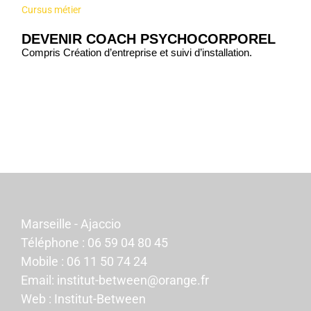
Cursus métier
DEVENIR COACH PSYCHOCORPOREL
Compris Création d’entreprise et suivi d’installation.
Marseille - Ajaccio
Téléphone :
06 59 04 80 45
Mobile :
06 11 50 74 24
Email:
institut-between@orange.fr
Web :
Institut-Between