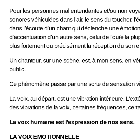
Pour les personnes mal entendantes et/ou non voyant
sonores véhiculées dans l’air, le sens du toucher, l’
dans l’écoute d’un chant qui déclenche une émotion, 
d’accentuation d’un autre sens, celui de l’ouïe la pl
plus fortement ou précisément la réception du son e
Un chanteur, sur une scène, est, à mon sens, en vérita
public.
Ce phénomène passe par une sorte de sensation vibr
La voix, au départ, est une vibration intérieure. L’ext
des vibrations de la voix, certaines fréquences, cer
La voix humaine est l’expression de nos sens.
LA VOIX EMOTIONNELLE