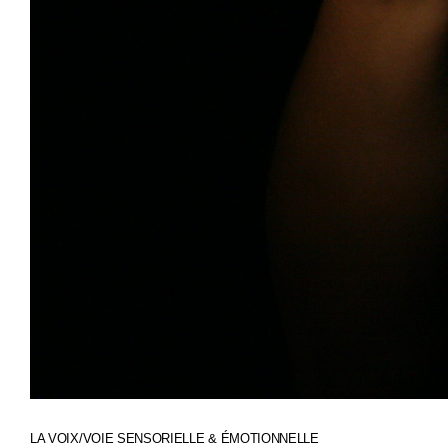
LA VOIX/VOIE SENSORIELLE & ÉMOTIONNELLE