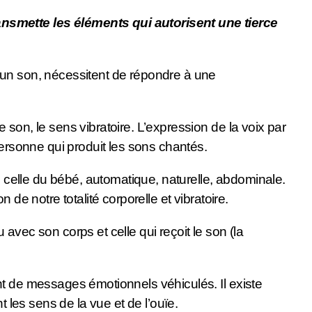
transmette les éléments qui autorisent une tierce
 un son, nécessitent de répondre à une
son, le sens vibratoire. L’expression de la voix par
personne qui produit les sons chantés.
n, celle du bébé, automatique, naturelle, abdominale.
de notre totalité corporelle et vibratoire.
u avec son corps et celle qui reçoit le son (la
nt de messages émotionnels véhiculés. Il existe
t les sens de la vue et de l’ouïe.