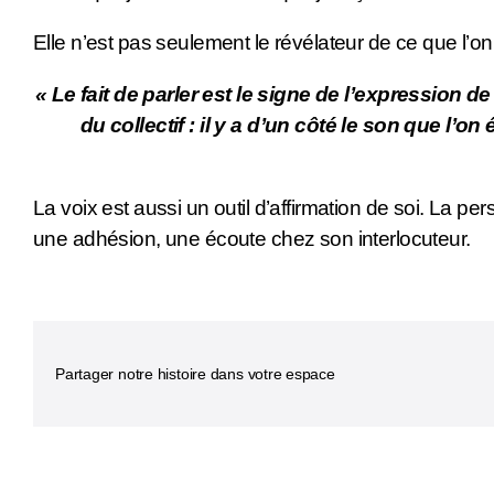
Elle n’est pas seulement le révélateur de ce que l’o
« Le fait de parler est le signe de l’expression de 
du collectif : il y a d’un côté le son que l’o
La voix est aussi un outil d’affirmation de soi. La pe
une adhésion, une écoute chez son interlocuteur.
Partager notre histoire dans votre espace