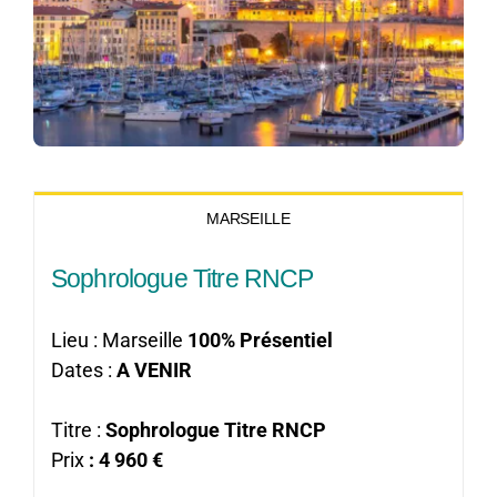
MARSEILLE
Sophrologue Titre RNCP
Lieu : Marseille
100% Présentiel
Dates :
A VENIR
Titre :
Sophrologue Titre RNCP
Prix
: 4 960 €