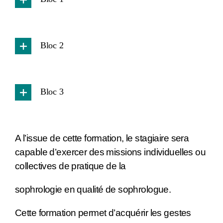
Bloc 2
Bloc 3
A l’issu
e
de cette formation
,
le stagiaire sera
capable d’exercer des missions individuelles ou
collectives de pratique de la
sophrologie en qualité de sophrologue.
Cette formation permet d’acquérir les gestes