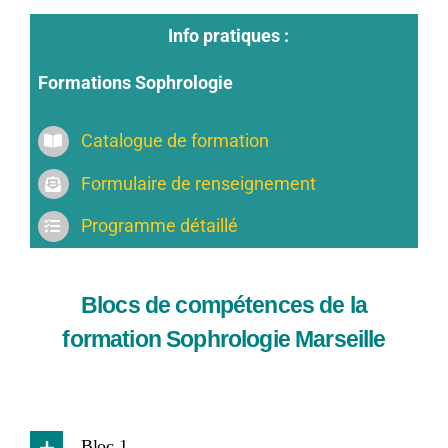
Info pratiques :
Formations Sophrologie
Catalogue de formation
Formulaire de renseignement
Programme détaillé
Blocs de compétences de la
formation Sophrologie Marseille
Bloc 1