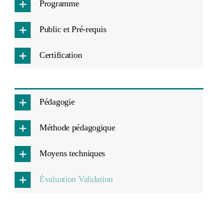
Programme
Public et Pré-requis
Certification
Pédagogie
Méthode pédagogique
Moyens techniques
Évaluation Validation