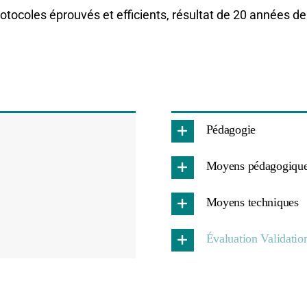
otocoles éprouvés et efficients, résultat de 20 années de
Pédagogie
Moyens pédagogiqu
Moyens techniques
Évaluation Validatio