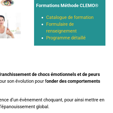
Formations Méthode CLEMO®
Catalogue de formation
Formulaire de
renseignement
Programme détaillé
affranchissement de chocs émotionnels et de peurs
our son évolution pour f
onder des comportements
quence d’un évènement choquant, pour ainsi mettre en
 l’épanouissement global.