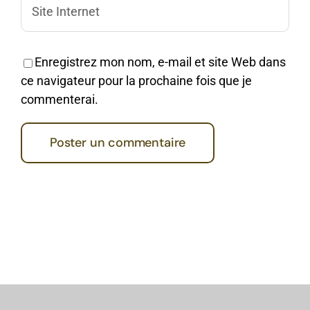
Enregistrez mon nom, e-mail et site Web dans
ce navigateur pour la prochaine fois que je
commenterai.