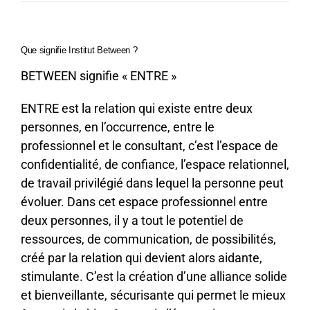
Que signifie Institut Between ?
BETWEEN signifie « ENTRE »
ENTRE est la relation qui existe entre deux
personnes, en l’occurrence, entre le
professionnel et le consultant, c’est l’espace de
confidentialité, de confiance, l’espace relationnel,
de travail privilégié dans lequel la personne peut
évoluer. Dans cet espace professionnel entre
deux personnes, il y a tout le potentiel de
ressources, de communication, de possibilités,
créé par la relation qui devient alors aidante,
stimulante. C’est la création d’une alliance solide
et bienveillante, sécurisante qui permet le mieux