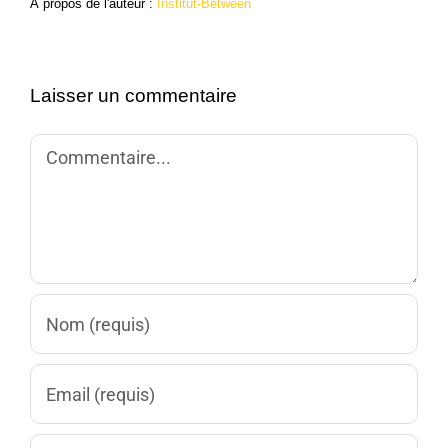
À propos de l'auteur :
Institut-Between
Laisser un commentaire
Commentaire