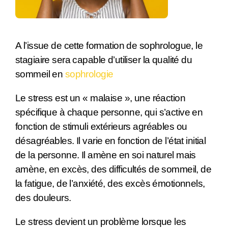
A l’issue de cette formation de sophrologue, le
stagiaire sera capable d’utiliser la qualité du
sommeil en
sophrologie
Le stress est un « malaise », une réaction
spécifique à chaque personne, qui s’active en
fonction de stimuli extérieurs agréables ou
désagréables. Il varie en fonction de l’état initial
de la personne. Il amène en soi naturel mais
amène, en excès, des difficultés de sommeil, de
la fatigue, de l’anxiété, des excès émotionnels,
des douleurs.
Le stress devient un problème lorsque les