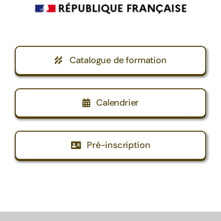
Catalogue de formation
Calendrier
Pré-inscription