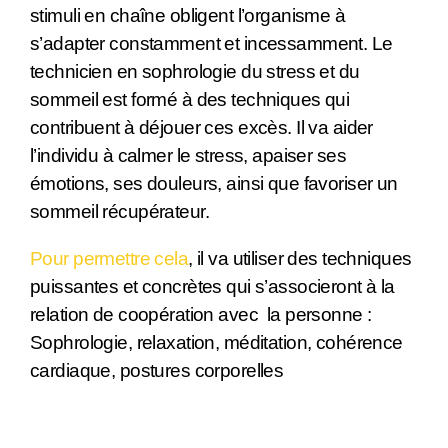
stimuli en chaîne obligent l’organisme à
s’adapter constamment et incessamment. Le
technicien en sophrologie du stress et du
sommeil est formé à des techniques qui
contribuent à déjouer ces excès. Il va aider
l’individu à calmer le stress, apaiser ses
émotions, ses douleurs, ainsi que favoriser un
sommeil récupérateur.
Pour permettre cela
, il va utiliser des techniques
puissantes et concrètes qui s’associeront à la
relation de coopération avec la personne :
Sophrologie, relaxation, méditation, cohérence
cardiaque, postures corporelles