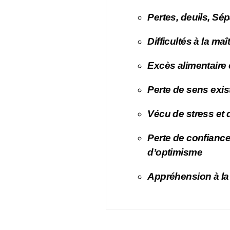
Pertes, deuils, Sé
Difficultés à la ma
Excès alimentaire
Perte de sens exis
Vécu de stress et 
Perte de confiance,
d’optimisme
Appréhension à la 