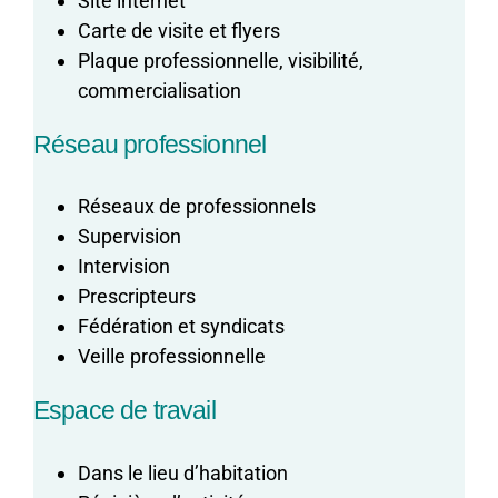
Site internet
Carte de visite et flyers
Plaque professionnelle, visibilité,
commercialisation
Réseau professionnel
Réseaux de professionnels
Supervision
Intervision
Prescripteurs
Fédération et syndicats
Veille professionnelle
Espace de travail
Dans le lieu d’habitation