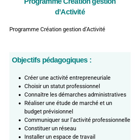
Programme Création gestion
d’Activité
Programme Création gestion d’Activité
Objectifs pédagogiques :
Créer une activité entrepreneuriale
Choisir un statut professionnel
Connaître les démarches administratives
Réaliser une étude de marché et un
budget prévisionnel
Communiquer sur l’activité professionnelle
Constituer un réseau
Installer un espace de travail