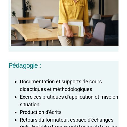
Pédagogie :
Documentation et supports de cours
didactiques et méthodologiques
Exercices pratiques d’application et mise en
situation
Production d’écrits
Retours du formateur, espace d’échanges