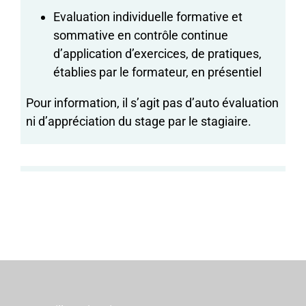
Evaluation individuelle formative et
sommative en contrôle continue
d’application d’exercices, de pratiques,
établies par le formateur, en présentiel
Pour information, il s’agit pas d’auto évaluation
ni d’appréciation du stage par le stagiaire.