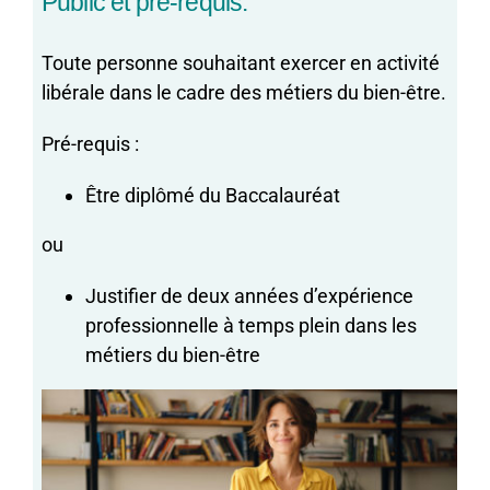
Public et pré-requis:
Toute personne souhaitant exercer en activité
libérale dans le cadre des métiers du bien-être.
Pré-requis :
Être diplômé du Baccalauréat
ou
Justifier de deux années d’expérience
professionnelle à temps plein dans les
métiers du bien-être