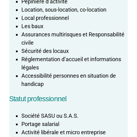
Pépinière d’activité
Location, sous-location, co-location
Local professionnel
Les baux
Assurances multirisques et Responsabilité
civile
Sécurité des locaux
Réglementation d’accueil et informations
légales
Accessibilité personnes en situation de
handicap
Statut professionnel
Société SASU ou S.A.S.
Portage salarial
Activité libérale et micro entreprise