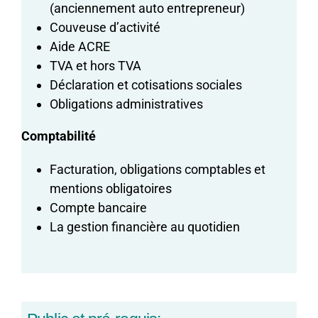
(anciennement auto entrepreneur)
Couveuse d’activité
Aide ACRE
TVA et hors TVA
Déclaration et cotisations sociales
Obligations administratives
Comptabilité
Facturation, obligations comptables et
mentions obligatoires
Compte bancaire
La gestion financière au quotidien