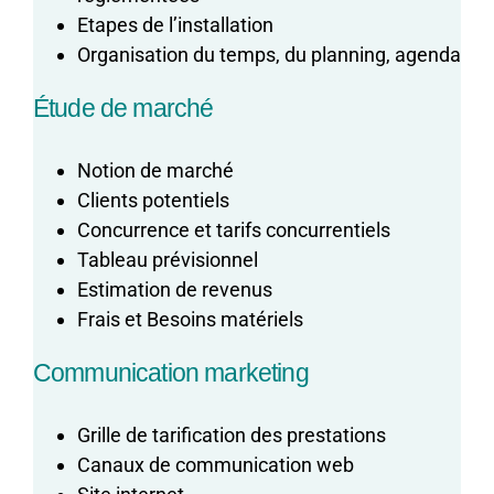
Etapes de l’installation
Organisation du temps, du planning, agenda
Étude de marché
Notion de marché
Clients potentiels
Concurrence et tarifs concurrentiels
Tableau prévisionnel
Estimation de revenus
Frais et Besoins matériels
Communication marketing
Grille de tarification des prestations
Canaux de communication web