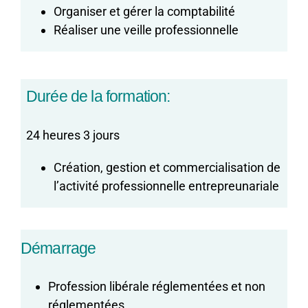
Organiser et gérer la comptabilité
Réaliser une veille professionnelle
Durée de la formation:
24 heures 3 jours
Création, gestion et commercialisation de
l’activité professionnelle entrepreunariale
Démarrage
Profession libérale réglementées et non
réglementées