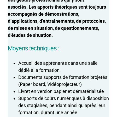
associés.
L
es apports théoriques sont toujours
accompagnés de démonstrations,
d’applications, d’entrainements, de protocoles,
de mises en situation, de questionnements,
d’études de situation.
Moyens techniques :
Accueil des apprenants dans une salle
dédié à la formation
Documents supports de formation projetés
(Paper board, Vidéoprojecteur)
Livret en version papier et dématérialisée
Supports de cours numériques à disposition
des stagiaires, pendant ainsi qu’après leur
formation, durant une année