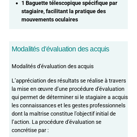
1 Baguette télescopique spécifique par
stagiaire, facilitant la pratique des
mouvements oculaires
Modalités d’évaluation des acquis
Modalités d’évaluation des acquis
L’appréciation des résultats se réalise à travers
la mise en œuvre d’une procédure d’évaluation
qui permet de déterminer si le stagiaire a acquis
les connaissances et les gestes professionnels
dont la maîtrise constitue l’objectif initial de
l’action. La procédure d’évaluation se
concrétise par :