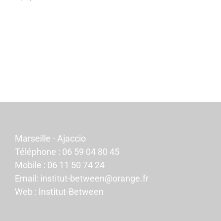
Marseille - Ajaccio
Téléphone :
06 59 04 80 45
Mobile :
06 11 50 74 24
Email:
institut-between@orange.fr
Web :
Institut-Between