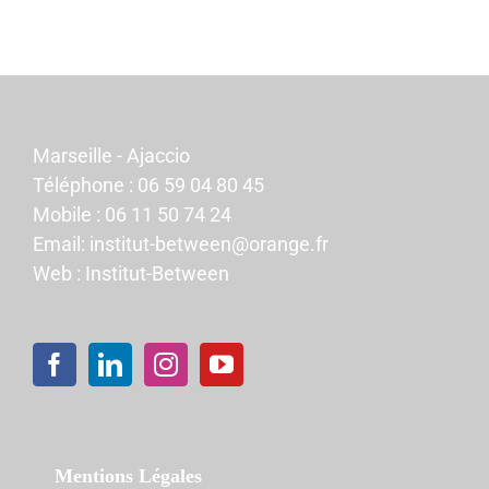
Marseille - Ajaccio
Téléphone :
06 59 04 80 45
Mobile :
06 11 50 74 24
Email:
institut-between@orange.fr
Web :
Institut-Between
Mentions Légales