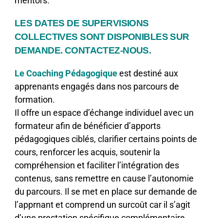
mentors.
LES DATES DE SUPERVISIONS
COLLECTIVES SONT DISPONIBLES SUR
DEMANDE. CONTACTEZ-NOUS.
Le Coaching Pédagogique
est destiné aux
apprenants engagés dans nos parcours de
formation.
Il offre un espace d’échange individuel avec un
formateur afin de bénéficier d’apports
pédagogiques ciblés, clarifier certains points de
cours, renforcer les acquis, soutenir la
compréhension et faciliter l’intégration des
contenus, sans remettre en cause l’autonomie
du parcours. Il se met en place sur demande de
l’apprnant et comprend un surcoût car il s’agit
d’une prestation spécifique complémentaire