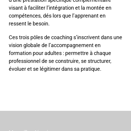
visant à faciliter l’intégration et la montée en
compétences, dés lors que l’apprenant en
ressent le besoin.
Ces trois pôles de coaching s’inscrivent dans une
vision globale de l’accompagnement en
formation pour adultes : permettre à chaque
professionnel de se construire, se structurer,
évoluer et se légitimer dans sa pratique.