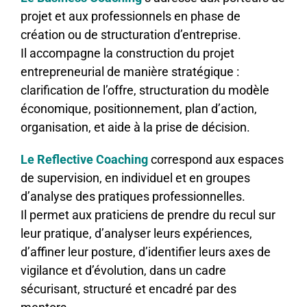
projet et aux professionnels en phase de
création ou de structuration d’entreprise.
Il accompagne la construction du projet
entrepreneurial de manière stratégique :
clarification de l’offre, structuration du modèle
économique, positionnement, plan d’action,
organisation, et aide à la prise de décision.
Le Reflective Coaching
correspond aux espaces
de supervision, en individuel et en groupes
d’analyse des pratiques professionnelles.
Il permet aux praticiens de prendre du recul sur
leur pratique, d’analyser leurs expériences,
d’affiner leur posture, d’identifier leurs axes de
vigilance et d’évolution, dans un cadre
sécurisant, structuré et encadré par des