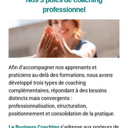
professionnel
Afin d’accompagner nos apprenants et
praticiens au-delà des formations, nous avons
développé trois types de coaching
complémentaires, répondant à des besoins
distincts mais convergents :
professionnalisation, structuration,
positionnement et consolidation de la pratique.
Le Business Coaching
s’adresse aux porteurs de