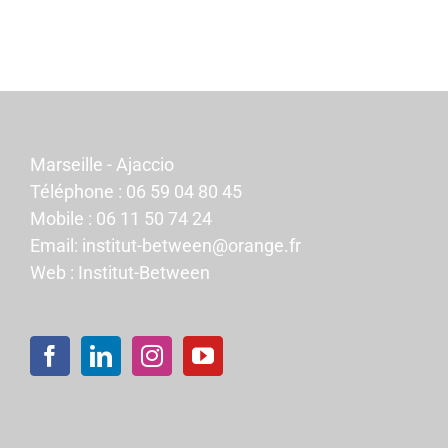
Marseille - Ajaccio
Téléphone :
06 59 04 80 45
Mobile :
06 11 50 74 24
Email:
institut-between@orange.fr
Web :
Institut-Between