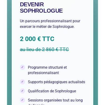
DEVENIR
SOPHROLOGUE
Un parcours professionnalisant pour
exercer le métier de Sophrologue.
2 000 € TTC
au lieu de 2 860 € TTC
Programme structuré et
professionnalisant
Supports pédagogiques actualisés
Qualification de Sophrologue
Sessions organisées tout au long