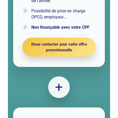
de l’année
Possibilité de prise en charge
OPCO, employeur...
Non finançable avec votre CPF
Nous contacter pour cette offre
promotionnelle
+