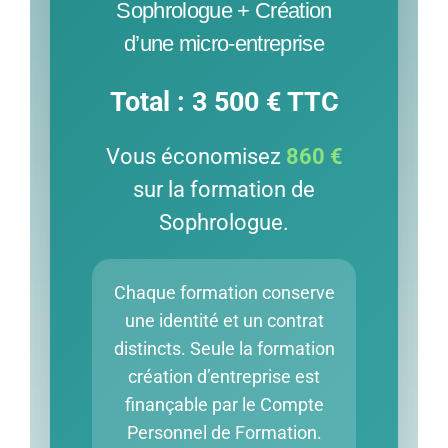
Sophrologue + Création
d’une micro-entreprise
Total : 3 500 € TTC
Vous économisez
860 €
sur la formation de
Sophrologue.
Chaque formation conserve
une identité et un contrat
distincts. Seule la formation
création d’entreprise est
finançable par le Compte
Personnel de Formation.