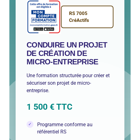
RS 7005
CréActifs
CONDUIRE UN PROJET
DE CRÉATION DE
MICRO-ENTREPRISE
Une formation structurée pour créer et
sécuriser son projet de micro-
entreprise.
1 500 € TTC
Programme conforme au
référentiel RS