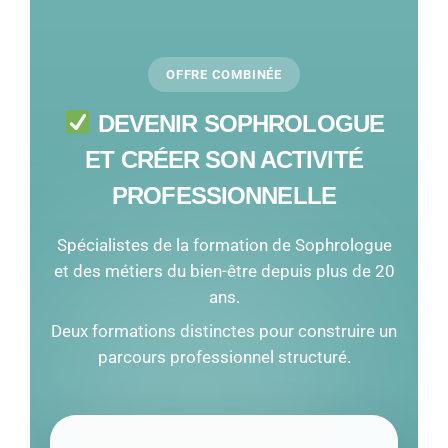
OFFRE COMBINÉE
DEVENIR SOPHROLOGUE
ET CRÉER SON ACTIVITÉ
PROFESSIONNELLE
Spécialistes de la formation de Sophrologue
et des métiers du bien-être depuis plus de 20
ans.
Deux formations distinctes pour construire un
parcours professionnel structuré.