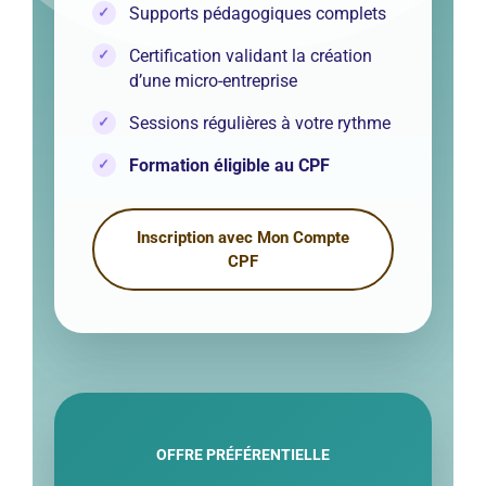
Supports pédagogiques complets
Certification validant la création
d’une micro-entreprise
Sessions régulières à votre rythme
Formation éligible au CPF
Inscription avec Mon Compte
CPF
OFFRE PRÉFÉRENTIELLE